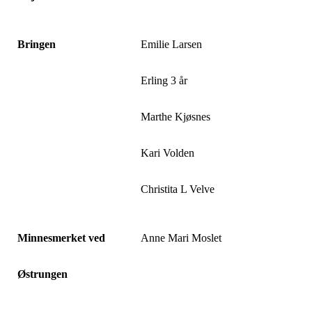
Bringen
Emilie Larsen
Erling 3 år
Marthe Kjøsnes
Kari Volden
Christita L Velve
Minnesmerket ved
Anne Mari Moslet
Østrungen