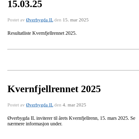
15.03.25
Postet av
Øverbygda IL
den
15. mar 2025
Resultatliste Kvernfjellrennet 2025.
Kvernfjellrennet 2025
Postet av
Øverbygda IL
den
4. mar 2025
Øverbygda IL inviterer til årets Kvernfjellrenn, 15. mars 2025. Se
nærmere informasjon under.