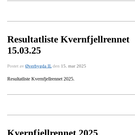
Resultatliste Kvernfjellrennet
15.03.25
Postet av
Øverbygda IL
den
15. mar 2025
Resultatliste Kvernfjellrennet 2025.
Kvernfjellrennet 2025