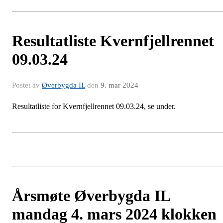
Resultatliste Kvernfjellrennet
09.03.24
Postet av
Øverbygda IL
den
9. mar 2024
Resultatliste for Kvernfjellrennet 09.03.24, se under.
Årsmøte Øverbygda IL
mandag 4. mars 2024 klokken