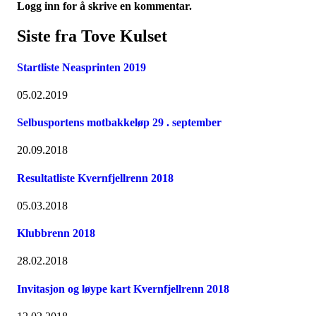
Logg inn for å skrive en kommentar.
Siste fra Tove Kulset
Startliste Neasprinten 2019
05.02.2019
Selbusportens motbakkeløp 29 . september
20.09.2018
Resultatliste Kvernfjellrenn 2018
05.03.2018
Klubbrenn 2018
28.02.2018
Invitasjon og løype kart Kvernfjellrenn 2018