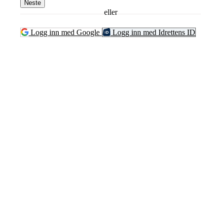
Neste
eller
Logg inn med Google
Logg inn med Idrettens ID