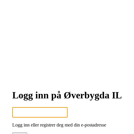
Logg inn på Øverbygda IL
Logg inn eller registrer deg med din e-postadresse