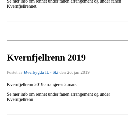
Se mer info om rennet under fanen arrangement og under fanen
Kvernfjellrennet.
Kvernfjellrenn 2019
Postet av
Øverbygda IL - Ski
den
26. jan 2019
Kvernfjellrenn 2019 arrangeres 2.mars.
Se mer info om rennet under fanen arrangement og under
Kvernfjellrenn