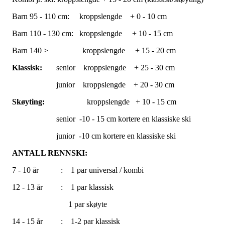
Barn 95 - 110 cm: kroppslengde + 0 - 10 cm
Barn 110 - 130 cm: kroppslengde + 10 - 15 cm
Barn 140 > kroppslengde + 15 - 20 cm
Klassisk:
senior kroppslengde + 25 - 30 cm
junior kroppslengde + 20 - 30 cm
Skøyting:
kroppslengde + 10 - 15 cm
senior -10 - 15 cm kortere en klassiske ski
junior -10 cm kortere en klassiske ski
ANTALL RENNSKI:
7 - 10 år : 1 par universal / kombi
12 - 13 år : 1 par klassisk
1 par skøyte
14 - 15 år : 1-2 par klassisk