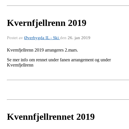
Kvernfjellrenn 2019
Postet av
Øverbygda IL - Ski
den
26. jan 2019
Kvernfjellrenn 2019 arrangeres 2.mars.
Se mer info om rennet under fanen arrangement og under
Kvernfjellrenn
Kvennfjellrennet 2019