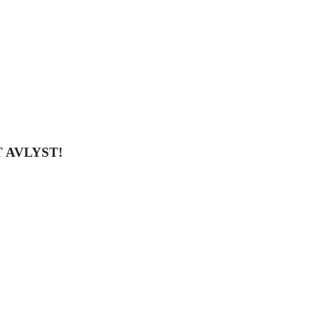
 AVLYST!