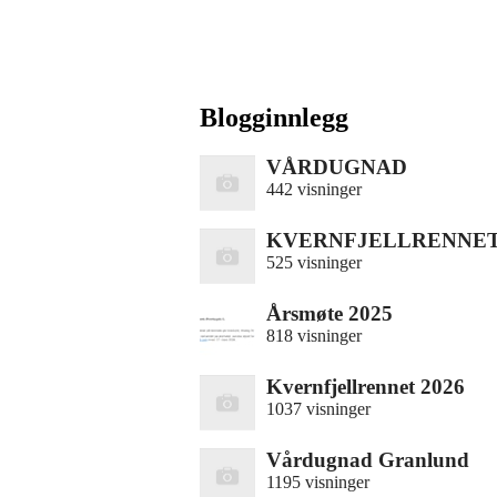
Blogginnlegg
VÅRDUGNAD
442 visninger
KVERNFJELLRENNET
525 visninger
Årsmøte 2025
818 visninger
Kvernfjellrennet 2026
1037 visninger
Vårdugnad Granlund
1195 visninger