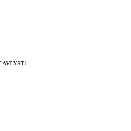
 AVLYST!