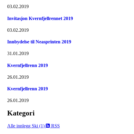
03.02.2019
Invitasjon Kvernfjellrennet 2019
03.02.2019
Innbydelse til Neasprinten 2019
31.01.2019
Kvernfjellrenn 2019
26.01.2019
Kvernfjellrenn 2019
26.01.2019
Kategori
Alle innlegg
Ski (1)
RSS