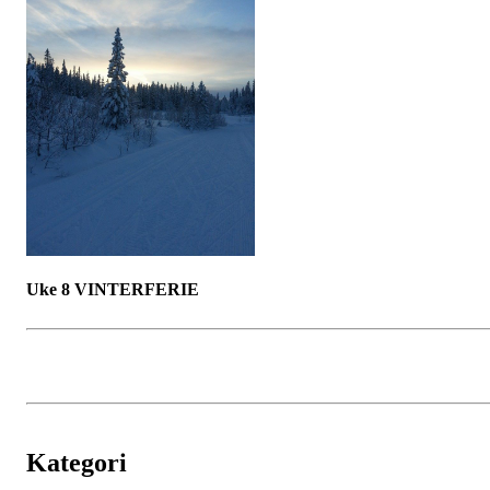
Uke 8 VINTERFERIE
Kategori