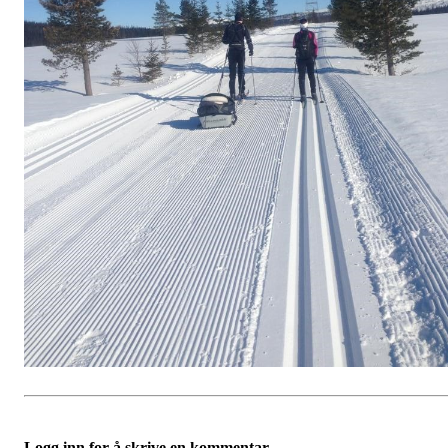
Logg inn for å skrive en kommentar.