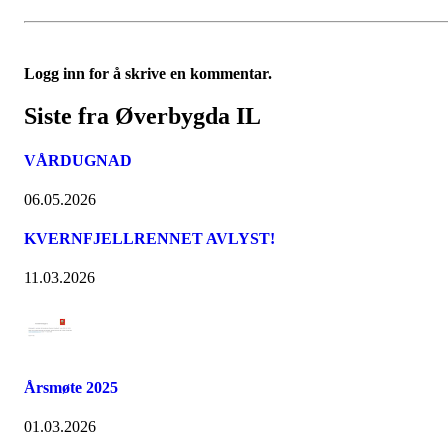
Logg inn for å skrive en kommentar.
Siste fra Øverbygda IL
VÅRDUGNAD
06.05.2026
KVERNFJELLRENNET AVLYST!
11.03.2026
Årsmøte 2025
01.03.2026