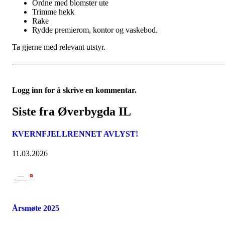
Ordne med blomster ute
Trimme hekk
Rake
Rydde premierom, kontor og vaskebod.
Ta gjerne med relevant utstyr.
Logg inn for å skrive en kommentar.
Siste fra Øverbygda IL
KVERNFJELLRENNET AVLYST!
11.03.2026
Årsmøte 2025