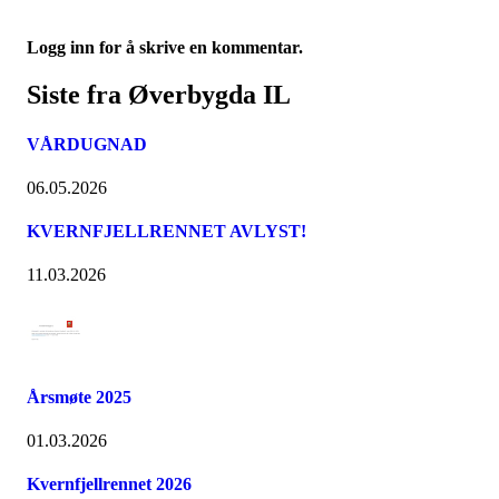
Logg inn for å skrive en kommentar.
Siste fra Øverbygda IL
VÅRDUGNAD
06.05.2026
KVERNFJELLRENNET AVLYST!
11.03.2026
Årsmøte 2025
01.03.2026
Kvernfjellrennet 2026