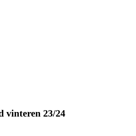
d vinteren 23/24