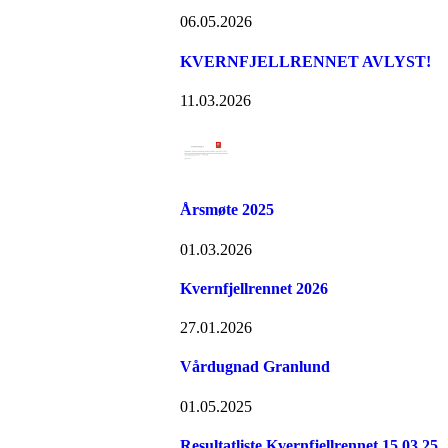
06.05.2026
KVERNFJELLRENNET AVLYST!
11.03.2026
Årsmøte 2025
01.03.2026
Kvernfjellrennet 2026
27.01.2026
Vårdugnad Granlund
01.05.2025
Resultatliste Kvernfjellrennet 15.03.25