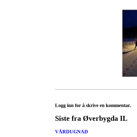
Logg inn for å skrive en kommentar.
Siste fra Øverbygda IL
VÅRDUGNAD