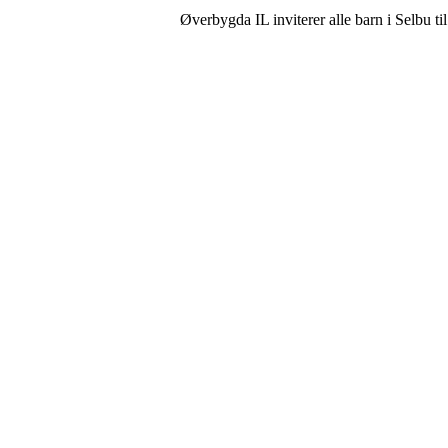
Øverbygda IL inviterer alle barn i Selbu til