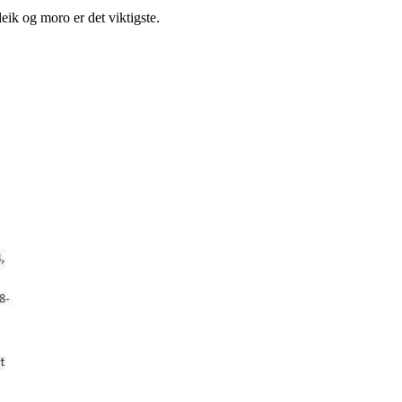
leik og moro er det viktigste.