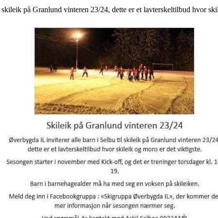
 skileik på Granlund vinteren 23/24, dette er et lavterskeltilbud hvor ski