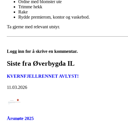
Ordne med blomster ute
Trimme hekk
Rake
Rydde premierom, kontor og vaskebod.
Ta gjerne med relevant utstyr.
Logg inn for å skrive en kommentar.
Siste fra Øverbygda IL
KVERNFJELLRENNET AVLYST!
11.03.2026
Årsmøte 2025