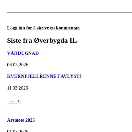
Logg inn for å skrive en kommentar.
Siste fra Øverbygda IL
VÅRDUGNAD
06.05.2026
KVERNFJELLRENNET AVLYST!
11.03.2026
Årsmøte 2025
01.03.2026